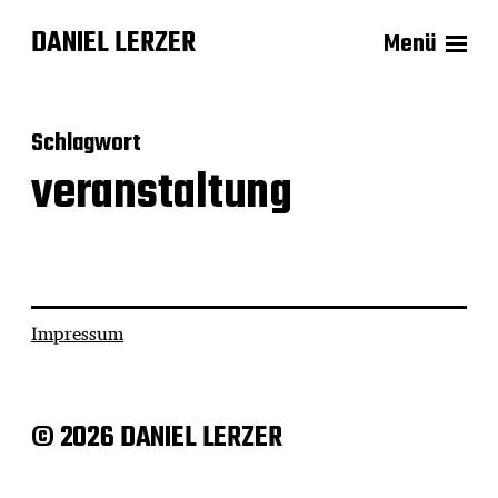
DANIEL LERZER
Menü
Schlagwort
veranstaltung
Impressum
© 2026 DANIEL LERZER