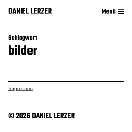
DANIEL LERZER
Menü
Schlagwort
bilder
Impressum
© 2026 DANIEL LERZER