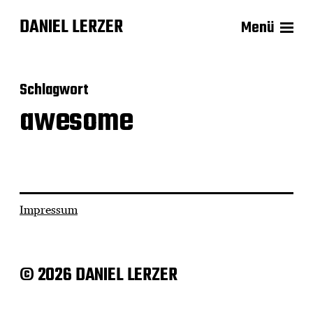
DANIEL LERZER
Menü
Schlagwort
awesome
Impressum
© 2026 DANIEL LERZER